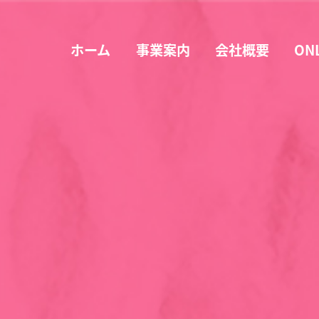
ホーム
事業案内
会社概要
ON