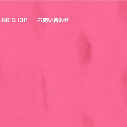
プライバシーポリシー
LINE SHOP
お問い合わせ